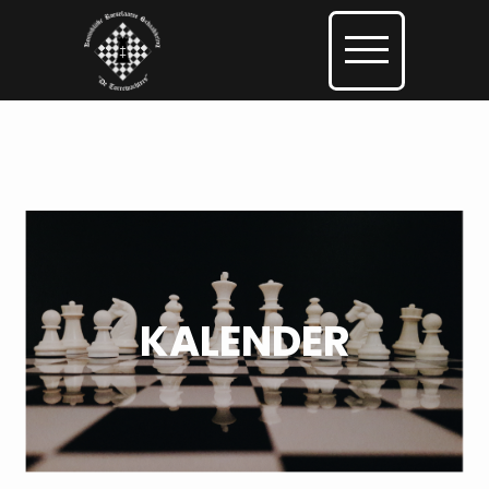
KALENDER