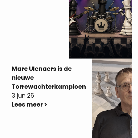
Marc Ulenaers is de
nieuwe
Torrewachterkampioen
3 jun 26
Lees meer >