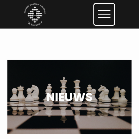
NIEUWS