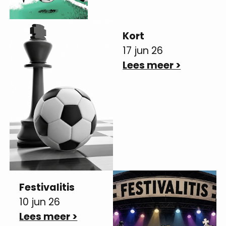
Kort
17 jun 26
Lees meer >
Festivalitis
10 jun 26
Lees meer >