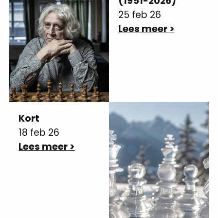
(1951-2026)
25 feb 26
Lees meer >
Kort
18 feb 26
Lees meer >