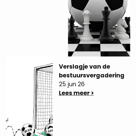
Verslagje van de
bestuursvergadering
25 jun 26
Lees meer >