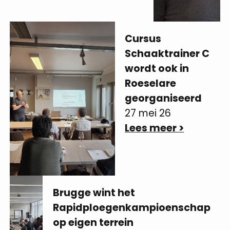
Cursus
Schaaktrainer C
wordt ook in
Roeselare
georganiseerd
27 mei 26
Lees meer >
Brugge wint het
Rapidploegenkampioenschap
op eigen terrein