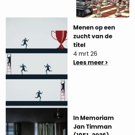
Menen op een
zucht van de
titel
4 mrt 26
Lees meer >
In Memoriam
Jan Timman