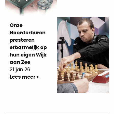
Onze
Noorderburen
presteren
erbarmelijk op
hun eigen Wijk
aan Zee
21 jan 26
Lees meer >