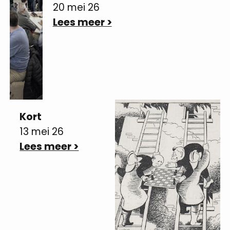
20 mei 26
Lees meer >
Kort
13 mei 26
Lees meer >