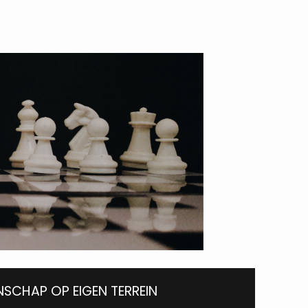
SCHAP OP EIGEN TERREIN