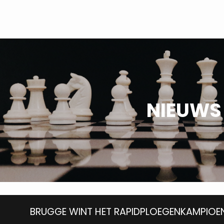
NIEUWS
BRUGGE WINT HET RAPIDPLOEGENKAMPIOEN