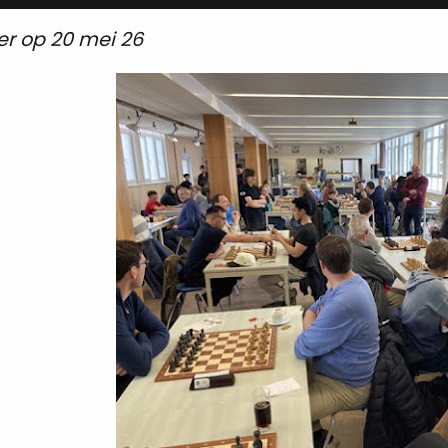
er op 20 mei 26