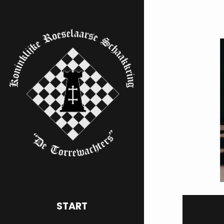
START