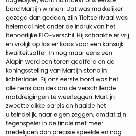
nagelbijter, want nu moest ons eerste
bord Martijn winnen! Dat was makkelijker
gezegd dan gedaan, zijn Tieltse rivaal was
helemaal niet onder de indruk van het
behoorlijke ELO-verschil. Hij schaakte er vrij
en vrolijk op los en koos voor een kansrijk
kwaliteitsoffer. In nog maar eens een
Alapin werd een toren geofferd en de
koningsstelling van Martijn stond in
lichterlaaie. Bij ons eerste bord was het
alle hens aan dek om de verschillende
matdreigingen te weerleggen. Martijn
zweette dikke parels en haalde het
uiteindelijk, naar eigen zeggen, omdat zijn
tegenspeler in de finale met meer
medelijden dan precisie speelde en nog