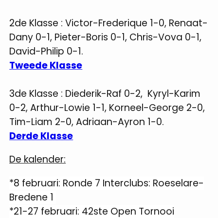
2de Klasse :
Victor-Frederique 1-0, Renaat-
Dany 0-1, Pieter-Boris 0-1, Chris-Vova 0-1,
David-Philip 0-1.
Tweede Klasse
3de Klasse :
Diederik-Raf 0-2, Kyryl-Karim
0-2,
Arthur-Lowie 1-1, Korneel-George 2-0,
Tim-Liam 2-0, Adriaan-Ayron 1-0.
Derde Klasse
De kalender:
*8 februari: Ronde 7 Interclubs: Roeselare-
Bredene 1
*21-27 februari: 42ste Open Tornooi