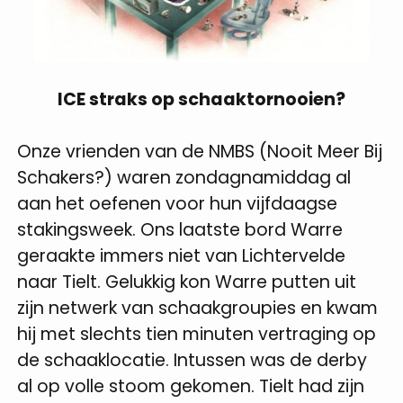
ICE straks op schaaktornooien?
Onze vrienden van de NMBS (Nooit Meer Bij
Schakers?) waren zondagnamiddag al
aan het oefenen voor hun vijfdaagse
stakingsweek. Ons laatste bord Warre
geraakte immers niet van Lichtervelde
naar Tielt. Gelukkig kon Warre putten uit
zijn netwerk van schaakgroupies en kwam
hij met slechts tien minuten vertraging op
de schaaklocatie. Intussen was de derby
al op volle stoom gekomen. Tielt had zijn