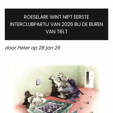
ROESELARE WINT NIPT EERSTE
INTERCLUBPARTIJ VAN 2026 BIJ DE BUREN
VAN TIELT
door Peter op 28 jan 26