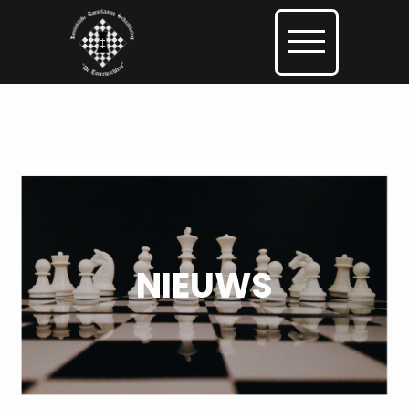
NIEUWS