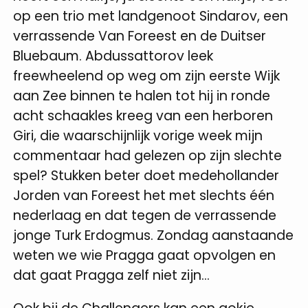
op een trio met landgenoot Sindarov, een
verrassende Van Foreest en de Duitser
Bluebaum. Abdussattorov leek
freewheelend op weg om zijn eerste Wijk
aan Zee binnen te halen tot hij in ronde
acht schaakles kreeg van een herboren
Giri, die waarschijnlijk vorige week mijn
commentaar had gelezen op zijn slechte
spel? Stukken beter doet medehollander
Jorden van Foreest het met slechts één
nederlaag en dat tegen de verrassende
jonge Turk Erdogmus. Zondag aanstaande
weten we wie Pragga gaat opvolgen en
dat gaat Pragga zelf niet zijn...