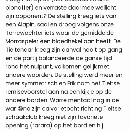
pionoffer) en verraste daarmee wellicht
zijn opponent? De stelling kreeg iets van
een Alapin, saai en droog volgens onze
Torrewachter iets waar de gemiddelde
Morraspeler een bloedhekel aan heeft. De
Tieltenaar kreeg zijn aanval nooit op gang
en de partij balanceerde de ganse tijd
rond het nulpunt, volkomen gelijk met
andere woorden. De stelling werd meer en
meer symmetrisch en Erik nam het Tieltse
remisevoorstel aan na een kijkje op de
andere borden. Warre mentaal nog in de
war 😁na zijn calvarietocht richting Tieltse
schaakclub kreeg niet zijn favoriete
opening (rarara) op het bord en hij